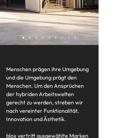
Menschen prägen ihre Umgebung
und die Umgebung prägt den
Menschen. Um den Ansprüchen
der hybriden Arbeitswelten
gerecht zu werden, streben wir
nach vereinter Funktionalität,
Innovation und Ästhetik.
blox vertritt ausgewählte Marken