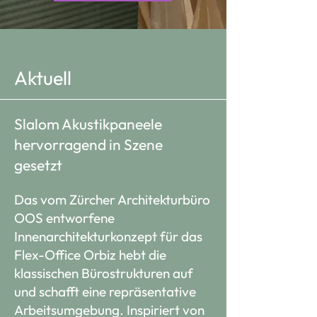
Aktuell
Slalom Akustikpaneele
hervorragend in Szene
gesetzt
Das vom Zürcher Architekturbüro
OOS entworfene
Innenarchitekturkonzept für das
Flex-Office Orbiz hebt die
klassischen Bürostrukturen auf
und schafft eine repräsentative
Arbeitsumgebung. Inspiriert von