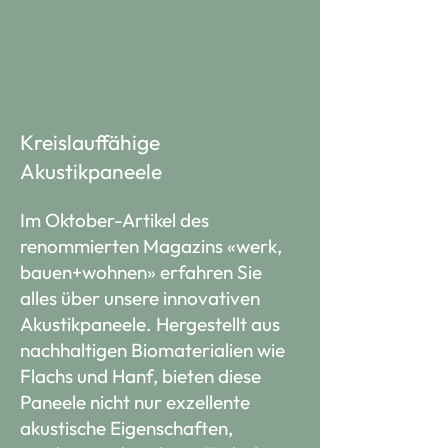
Kreislauffähige
Akustikpaneele
Im Oktober-Artikel des
renommierten Magazins «werk,
bauen+wohnen» erfahren Sie
alles über unsere innovativen
Akustikpaneele. Hergestellt aus
nachhaltigen Biomaterialien wie
Flachs und Hanf, bieten diese
Paneele nicht nur exzellente
akustische Eigenschaften,