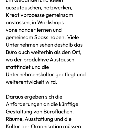
um Gedanken und Ideen
auszutauschen, netzwerken,
Kreativprozesse gemeinsam
anstossen, in Workshops
voneinander lernen und
gemeinsam Spass haben. Viele
Unternehmen sehen deshalb das
Büro auch weiterhin als den Ort,
wo der produktive Austausch
stattfindet und die
Unternehmenskultur gepflegt und
weiterentwickelt wird.
Daraus ergeben sich die
Anforderungen an die künftige
Gestaltung von Büroflächen.
Räume, Ausstattung und die
Kultur der Organisation müssen