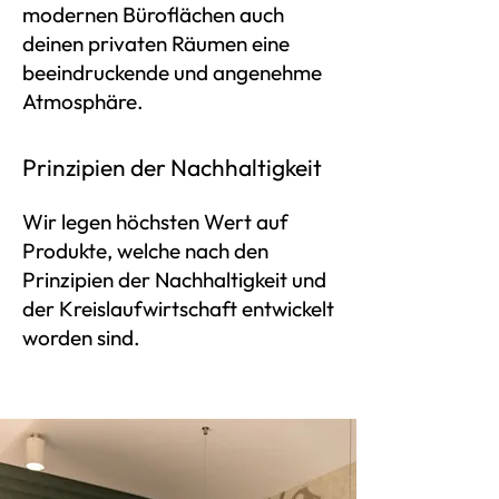
modernen Büroflächen auch
deinen privaten Räumen eine
beeindruckende und angenehme
Atmosphäre.
Prinzipien der Nachhaltigkeit
Wir legen höchsten Wert auf
Produkte, welche nach den
Prinzipien der Nachhaltigkeit und
der Kreislaufwirtschaft entwickelt
worden sind.