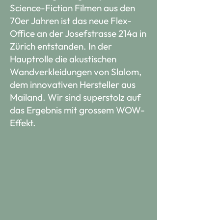
Science-Fiction Filmen aus den
70er Jahren ist das neue Flex-
Office an der Josefstrasse 214a in
Zürich entstanden. In der
Hauptrolle die akustischen
Wandverkleidungen von Slalom,
dem innovativen Hersteller aus
Mailand. Wir sind superstolz auf
das Ergebnis mit grossem WOW-
Effekt.