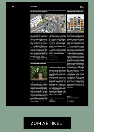
ZUM ARTIKEL