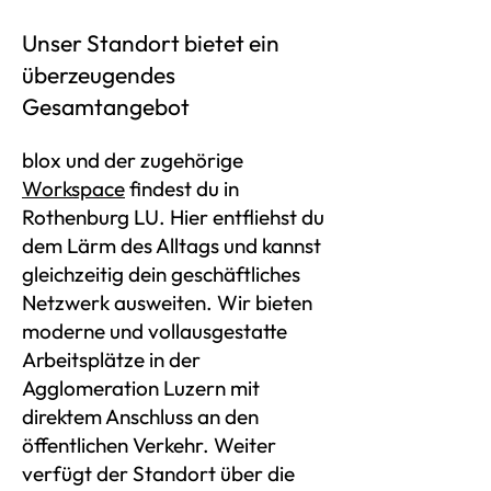
Unser Standort bietet ein
überzeugendes
Gesamtangebot
blox und der zugehörige
Workspace
findest du in
Rothenburg LU. Hier entfliehst du
dem Lärm des Alltags und kannst
gleichzeitig dein geschäftliches
Netzwerk ausweiten. Wir bieten
moderne und vollausgestatte
Arbeitsplätze in der
Agglomeration Luzern mit
direktem Anschluss an den
öffentlichen Verkehr. Weiter
verfügt der Standort über die