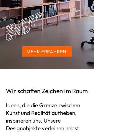
MEHR ERFAHREN
Wir schaffen Zeichen im Raum
Ideen, die die Grenze zwischen
Kunst und Realität aufheben,
inspirieren uns. Unsere
Designobjekte verleihen nebst