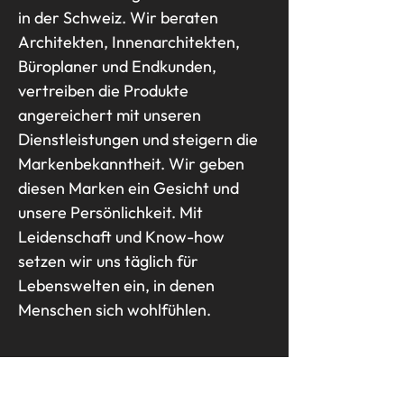
in der Schweiz. Wir beraten
Architekten, Innenarchitekten,
Büroplaner und Endkunden,
vertreiben die Produkte
angereichert mit unseren
Dienstleistungen und steigern die
Markenbekanntheit. Wir geben
diesen Marken ein Gesicht und
unsere Persönlichkeit. Mit
Leidenschaft und Know-how
setzen wir uns täglich für
Lebenswelten ein, in denen
Menschen sich wohlfühlen.