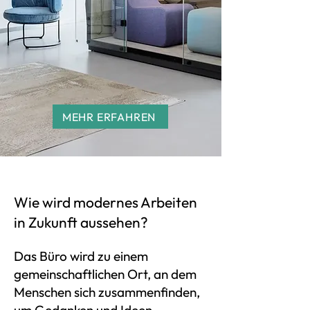
MEHR ERFAHREN
Wie wird modernes Arbeiten
in Zukunft aussehen?
Das Büro wird zu einem
gemeinschaftlichen Ort, an dem
Menschen sich zusammenfinden,